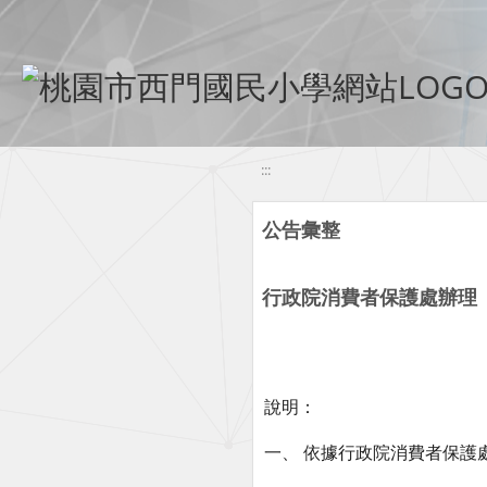
移至網頁之主要內容區位置
:::
公告彙整
行政院消費者保護處辦理
說明：
一、 依據行政院消費者保護處1