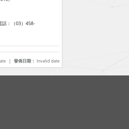
：（03）458-
ate
|
發佈日期：
Invalid date