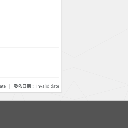
ate
|
發佈日期：
Invalid date