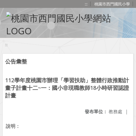
移至網頁之主要內容區位置
:::
桃園市西門國民小學
:::
公告彙整
112學年度桃園市辦理「學習扶助」整體行政推動計
畫子計畫十二~一：國小非現職教師18小時研習認證
計畫
發布單位：
教務處
|
說明：