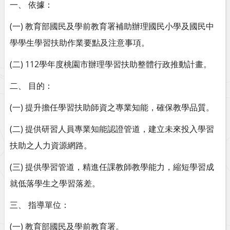
一、 依據：
(一) 教育部國民及學前教育署補助辦理國民小學及國民中
學學生學習扶助作業要點及注意事項。
(二) 112學年度桃園市辦理學習扶助整體行政推動計畫。
二、 目的：
(一) 提升擔任學習扶助師資之專業知能，確保教學品質。
(二) 提供研習人員專業知能認證管道，建立未來投入學習
扶助之人力資源網路。
(三) 提供學習管道，精進任課教師教學能力，縮短學習成
就低落學生之學習落差。
三、 指導單位：
(一) 教育部國民及學前教育署。