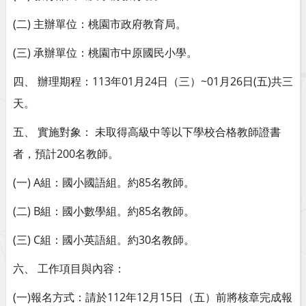
(二) 主辦單位：桃園市政府教育局。
(三) 承辦單位：桃園市中原國民小學。
四、 辦理期程：113年01月24日（三）~01月26日(五)共三
天。
五、 實施對象： 未取得高級中等以下學校合格教師證書
者，預計200名教師。
(一) A組：國小國語組。約85名教師。
(二) B組：國小數學組。約85名教師。
(三) C組：國小英語組。約30名教師。
六、 工作項目與內容：
(一)報名方式：請於112年12月15日（五）前將核章完成報