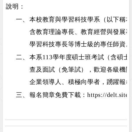
說明：
一、
本校教育與學習科技學系（以下稱
含教育理論專長、教育經營與發展
學習科技專長等博士級的專任師資
二、
本系113學年度碩士班考試（含碩
查及面試（免筆試），歡迎各級機
企業領導人、積極向學者，踴躍報
三、
報名簡章免費下載：https://delt.site.nt