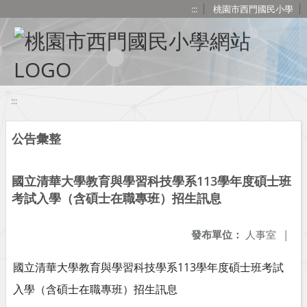
移至網頁之主要內容區位置
:::
桃園市西門國民小學
:::
公告彙整
國立清華大學教育與學習科技學系113學年度碩士班
考試入學（含碩士在職專班）招生訊息
發布單位：
人事室
|
國立清華大學教育與學習科技學系113學年度碩士班考試
入學（含碩士在職專班）招生訊息