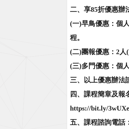
二、享85折優惠辦
(一)早鳥優惠：個人
程。
(二)團報優惠：2人
(三)多門優惠：個
三、以上優惠辦法
四、課程簡章及報
https://bit.ly/3wU
五、課程諮詢電話：03