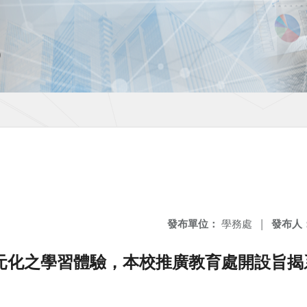
發布單位：
學務處
|
發布人
元化之學習體驗，本校推廣教育處開設旨揭
。