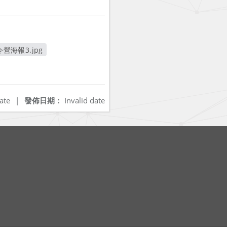
營海報3.jpg
另開新視窗
ate
|
發佈日期：
Invalid date