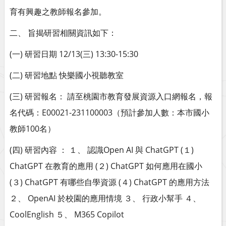
育有興趣之教師報名參加。
二、 旨揭研習相關資訊如下：
(一) 研習日期 12/13(三) 13:30-15:30
(二) 研習地點 快樂國小視聽教室
(三) 研習報名： 請至桃園市教育發展資源入口網報名，報
名代碼：E00021-231100003（預計參加人數：本市國小
教師100名）
(四) 研習內容 ： １、 認識Open AI 與 ChatGPT (１)
ChatGPT 在教育的應用 (２) ChatGPT 如何應用在國小
(３) ChatGPT 有哪些自學資源 (４) ChatGPT 的應用方法
２、 OpenAI 於校園的應用情境 ３、 行政小幫手 ４、
CoolEnglish ５、 M365 Copilot