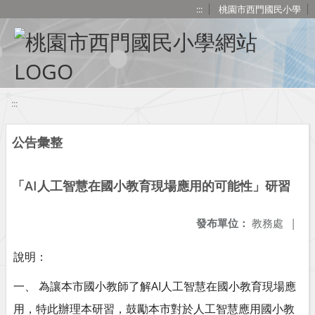
移至網頁之主要內容區位置
:::
桃園市西門國民小學
:::
公告彙整
「AI人工智慧在國小教育現場應用的可能性」研習
發布單位：
教務處
|
說明：
一、 為讓本市國小教師了解AI人工智慧在國小教育現場應
用，特此辦理本研習，鼓勵本市對於人工智慧應用國小教