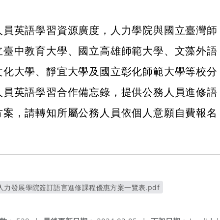
人員英語學習資源廣度，人力學院與國立臺灣師
立臺中教育大學、國立高雄師範大學、文藻外語
文化大學、靜宜大學及國立彰化師範大學等校分
人員英語學習合作備忘錄，提供公務人員進修語
方案，請轉知所屬公務人員依個人意願自費報名
力發展學院簽訂語言進修課程優惠方案一覽表.pdf
另開新視窗