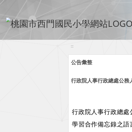
移至網頁之主要內容區位置
:::
公告彙整
行政院人事行政總處公務
行政院人事行政總處
學習合作備忘錄之語