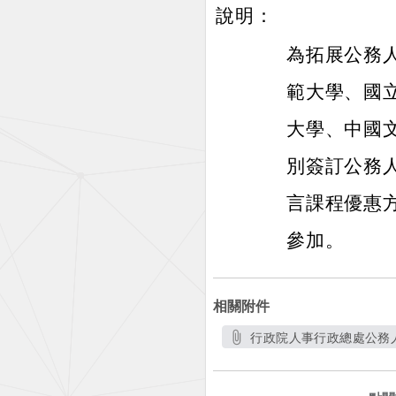
說明：
為拓展公務
範大學、國
大學、中國
別簽訂公務
言課程優惠
參加。
相關附件
行政院人事行政總處公務人