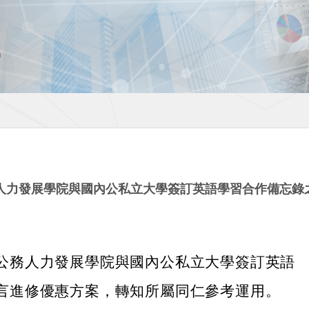
人力發展學院與國內公私立大學簽訂英語學習合作備忘錄
公務人力發展學院與國內公私立大學簽訂英語
言進修優惠方案，轉知所屬同仁參考運用。