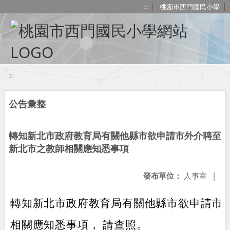
移至網頁之主要內容區位置
:::
桃園市西門國民小學
:::
公告彙整
轉知新北市政府教育局有關他縣市欲申請市外介聘至
新北市之教師相關應知悉事項
發布單位：
人事室
|
轉知新北市政府教育局有關他縣市欲申請市
相關應知悉事項， 請查照。