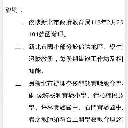
說明：
一、
依據新北市政府教育局113年2月20日
404號函辦理。
二、
新北市國小部分於偏遠地區、學生數
混齡教學，每學期舉辦工作坊及相
知能。
三、
另新北市辦理學校型態實驗教育學
硐-蒙特梭利實驗小學、德拉楠民族
學、坪林實驗國中、石門實驗國中
聘之教師須符合上開學校教育理念