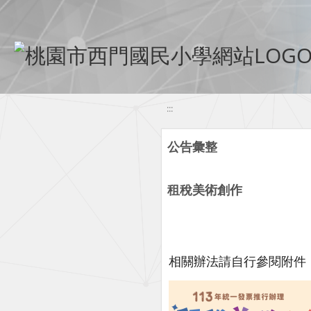
移至網頁之主要內容區位置
:::
公告彙整
租稅美術創作
相關辦法請自行參閱附件