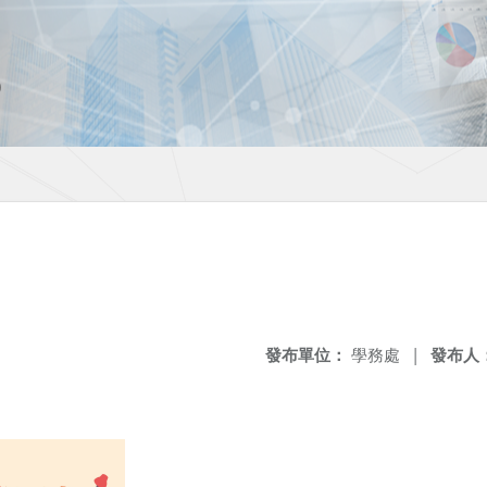
發布單位：
學務處
|
發布人