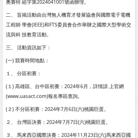
奧賽特 組字第2024041001號函辦理。
二、 旨揭活動由台灣無人機育才發展協會與國際電子電機
工程師 學會(IEEE)和FTS委員會合作舉辦之國際大型學術交
流與科 技教育活動。
三、 活動資訊如下：
(一) 競賽時間地點：
１、 分區初賽：
(１) 高雄區、台中區初賽：2024年6月，詳情請 上官網
(www.uasact.com)報名專區查詢。
(２) 不分區初賽：2024年7月6日(六)桃園巨蛋。
２、 台灣區決賽：2024年7月7日(六)桃園巨蛋。
３、 馬來西亞國際決賽：2024年11月23日(六)馬來西亞國