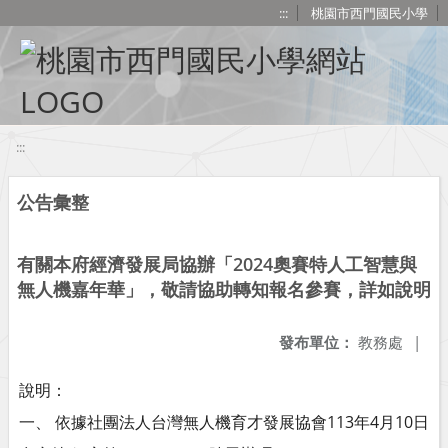
移至網頁之主要內容區位置
:::
桃園市西門國民小學
:::
公告彙整
有關本府經濟發展局協辦「2024奧賽特人工智慧與
無人機嘉年華」，敬請協助轉知報名參賽，詳如說明
發布單位：
教務處
|
說明：
一、 依據社團法人台灣無人機育才發展協會113年4月10日