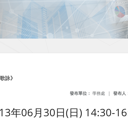
·歌詠》
發布單位：
學務處
|
發布人
年06月30日(日) 14:30-16