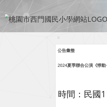
移至網頁之主要內容區位置
:::
公告彙整
2024夏季聯合公演《悸動
時間：民國113