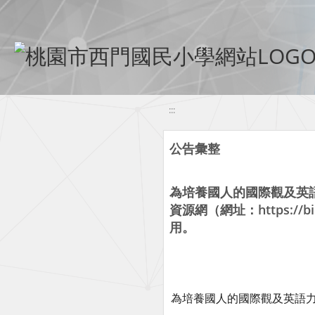
移至網頁之主要內容區位置
:::
公告彙整
為培養國人的國際觀及英
資源網（網址：https://
用。
為培養國人的國際觀及英語力