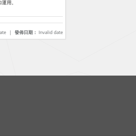
善加運用。
ate
|
發佈日期：
Invalid date