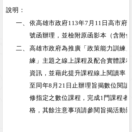
說明：
一、
依高雄市政府113年7月11日高市府人發
號函辦理，並檢附原函影本（含附件
二、
高雄市政府為推廣「政策能力訓練
練」主題之線上課程及配合實體課
資訊，並藉此提升課程線上閱讀率，特
至同年8月21日止辦理旨揭數位閱
修指定之數位課程，完成1門課程者
格，其餘注意事項請參閱旨揭活動