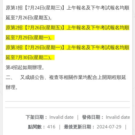
原第1招【7月24日(星期三)】上午報名及下午考試報名均
順
延至7月26日(星期五)。
原第2招【7月26日(星期五)】上午報名及下午考試報名均順
延至7月29日(星期一)。
原第3招【7月29日(星期一)】上午報名及下午考試報名均順
延至7月30日(星期二)。
第4招起如期辦理。
二、 又成績公告、複查等相關作業均配合上開期程順延
辦理。
下架日期：
Invalid date
|
發佈日期：
Invalid date
點閱數：
416
|
最後更新日期：
2024-07-29
|