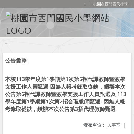
移至網頁之主要內容區位置
:::
桃園市西門國民小學
:::
公告彙整
本校113學年度第1學期第1次第5招代課教師暨教學
支援工作人員甄選-因無人報考錄取從缺，續辦本次
公告第6招代課教師暨教學支援工作人員甄選及 113
學年度第1學期第1次第2招合理教師甄選- 因無人報
考錄取從缺，續辦本次公告第3招代理教師甄選
發布單位：
人事室
|