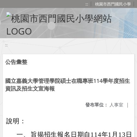
移至網頁之主要內容區位置
:::
桃園市西門國民小學
:::
公告彙整
國立嘉義大學管理學院碩士在職專班114學年度招生
資訊及招生文宣海報
發布單位：
人事室
|
說明：
一、
旨揭招生報名日期自114年1月13日至