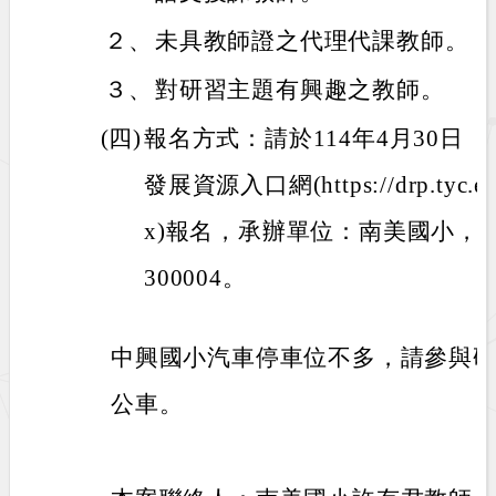
２、
未具教師證之代理代課教師。
３、
對研習主題有興趣之教師。
(四)
報名方式：請於114年4月30日
發展資源入口網(https://drp.tyc.edu
x)報名，承辦單位：南美國小，活動編
300004。
中興國小汽車停車位不多，請參與
公車。