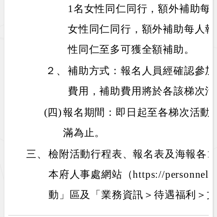
1名女性同仁同行，額外補助每人
女性同仁同行，額外補助每人報
性同仁至多可獲全額補助。
２、
補助方式：報名人員經確認參加
費用，補助費用將於各該梯次活
(四)
報名期間：即日起至各梯次活動
滿為止。
三、
檢附活動行程表、報名表及海報各1
本府人事處網站（https://personnel.
動」區及「業務資訊＞待遇福利＞