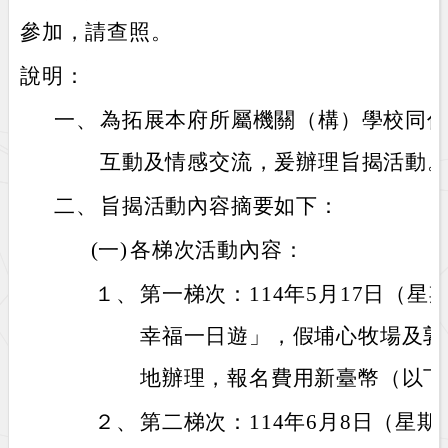
參加，請查照。
說明：
一、
為拓展本府所屬機關（構）學校同
互動及情感交流，爰辦理旨揭活動
二、
旨揭活動內容摘要如下：
(一)
各梯次活動內容：
１、
第一梯次：114年5月17日（
幸福一日遊」，假埔心牧場及郭
地辦理，報名費用新臺幣（以下同
２、
第二梯次：114年6月8日（星