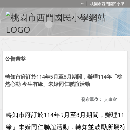
移至網頁之主要內容區位置
:::
桃園市西門國民小學
:::
公告彙整
轉知市府訂於114年5月至8月期間，辦理114年「桃
然心動 今生有緣」未婚同仁聯誼活動
發布單位：
人事室
|
轉知市府訂於114年5月至8月期間，辦理11
緣」未婚同仁聯誼活動，轉知並鼓勵所屬符