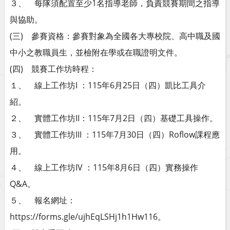
３、 每隊須配置至少1名指導老師，負責競賽期間之指導
與協助。
(三) 參賽資格：參賽對象為全國各大專校院、高中職及國
中小之教職員生，並檢附在學或在職證明文件。
(四) 競賽工作坊時程：
１、 線上工作坊I ：115年6月25日（四）凱比工具介
紹。
２、 實體工作坊II：115年7月2日（四）基礎工具操作。
３、 實體工作坊III ：115年7月30日（四）Roflow課程應
用。
４、 線上工作坊IV ：115年8月6日（四）實務操作
Q&A。
５、 報名網址：
https://forms.gle/ujhEqLSHj1h1Hw116。