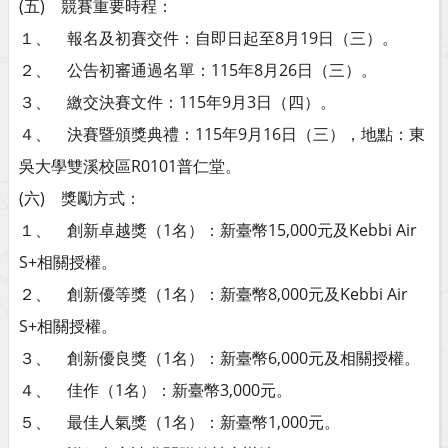
(五) 競賽重要時程：
１、 報名及初賽交件：自即日起至8月19日（三）。
２、 公告初審通過名單：115年8月26日（三）。
３、 繳交決賽文件：115年9月3日（四）。
４、 決賽暨頒獎典禮：115年9月16日（三），地點：東
吳大學雙溪校區R0101普仁堂。
(六) 獎勵方式：
１、 創新卓越獎（1名）：新臺幣15,000元及Kebbi Air
S+相關授權。
２、 創新優等獎（1名）：新臺幣8,000元及Kebbi Air
S+相關授權。
３、 創新優良獎（1名）：新臺幣6,000元及相關授權。
４、 佳作（1名）：新臺幣3,000元。
５、 最佳人氣獎（1名）：新臺幣1,000元。