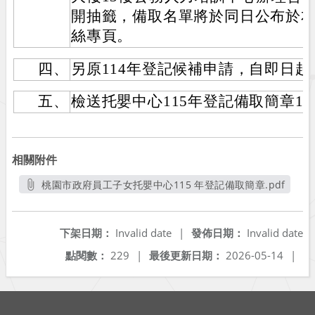
開抽籤，備取名單將於同日公布於
絲專頁。
四、
另原114年登記候補申請，自即日
五、
檢送托嬰中心115年登記備取簡章1
相關附件
桃園市政府員工子女托嬰中心115 年登記備取簡章.pdf
另開新視窗
下架日期：
Invalid date
|
發佈日期：
Invalid date
點閱數：
229
|
最後更新日期：
2026-05-14
|