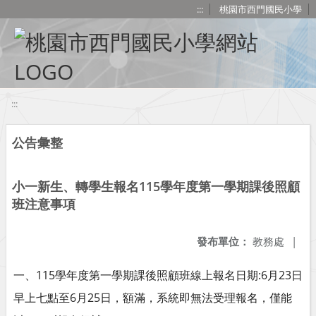
移至網頁之主要內容區位置
:::
桃園市西門國民小學
:::
公告彙整
小一新生、轉學生報名115學年度第一學期課後照顧
班注意事項
發布單位：
教務處
|
一、115學年度第一學期課後照顧班線上報名日期:6月23日
早上七點至6月25日，額滿，系統即無法受理報名，僅能