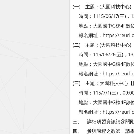
(一) 主題：(大園科技中心)
時間：1115/06/17(三)，13:
地點：大園國中G棟4F數
報名網址：https://reurl.cc
(二) 主題：(大園科技中心
時間：115/06/26(五)，13:3
地點：大園國中G棟4F數
報名網址：https://reurl.cc
(三) 主題：大園科技中心【
時間：115/7/1(三)，09:00~
地點：大園國中G棟4F數
報名網址：https://reurl.cc
三、 詳細研習資訊請參閱
四、 參與課程之教師，請學