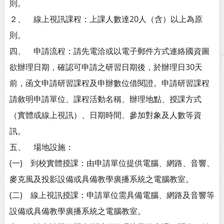
則。
２、 線上視訊課程：上課人數達20人（含）以上為原
則。
四、 申請流程：請先電洽或以電子郵件方式連絡國資圖
欲辦理日期，確認可申請之研習日期後，於辦理日30天
前，函文申請研習課程及申辦數位借閱證。申請研習課程
請敘明申請單位、課程活動名稱、辦理地點、授課方式
（實體或線上視訊）、日期時間、參加對象及人數等資
訊。
五、 場地設施：
(一) 到校實體授課：由申請單位提供電腦、網路、音響、
麥克風及投影設備或具備教學廣播系統之電腦教室。
(二) 線上視訊授課：申請單位需具備電腦、網路及音響等
設備或具備教學廣播系統之電腦教室。