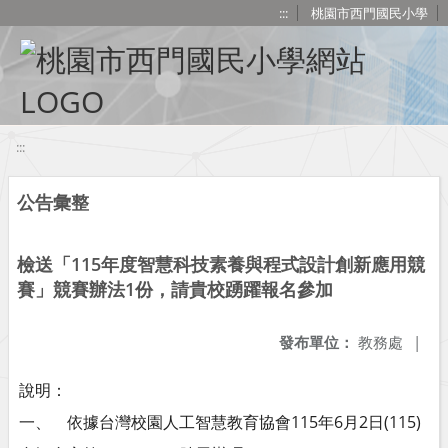
移至網頁之主要內容區位置
:::
桃園市西門國民小學
:::
公告彙整
檢送「115年度智慧科技素養與程式設計創新應用競
賽」競賽辦法1份，請貴校踴躍報名參加
發布單位：
教務處
|
說明：
一、 依據台灣校園人工智慧教育協會115年6月2日(115)