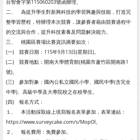
台智會字第115060203號函辦理。
二、 為提升學生對新興科技的學習興趣與技能，打造完
整學習歷程，特辦理本次競賽，讓參賽者藉由競賽過程中
的交流與合作，提升科技素養及問題解決能力。
三、 桃園區賽場比賽資訊摘要如次：
(一) 競賽日期：115年9月13日(星期日)。
(二) 競賽地點：開南大學體育館(桃園市蘆竹區開南路1
號)。
(三) 參加對象：國內公私立國民小學、國民中學(含完全
中學)、高級中學及大專院校之在校學生。
(四) 報名方式：
１、 本活動採取線上填寫報名表單參加，表單連結：
https://www.surveycake.com/s/MopOl。
２、 報名費用：免費參加。