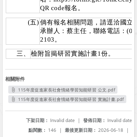
QR code報名。
(五)
倘有報名相關問題，請逕洽國立
承辦人：蔡主任，聯絡電話：(049)2
2103。
三、
檢附旨揭研習實施計畫1份。
相關附件
115年度促進家長社會情緒學習知能研習 公文.pdf
另開新視窗
115年度促進家長社會情緒學習知能研習 實施計畫.pdf
另開新視窗
下架日期：
Invalid date
|
發佈日期：
Invalid date
點閱數：
146
|
最後更新日期：
2026-06-18
|