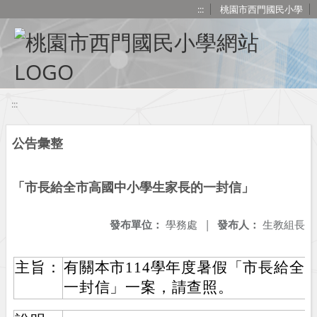
移至網頁之主要內容區位置
:::
桃園市西門國民小學
:::
公告彙整
「市長給全市高國中小學生家長的一封信」
發布單位：
學務處
|
發布人：
生教組長
主旨：
有關本市114學年度暑假「市長給全
一封信」一案，請查照。