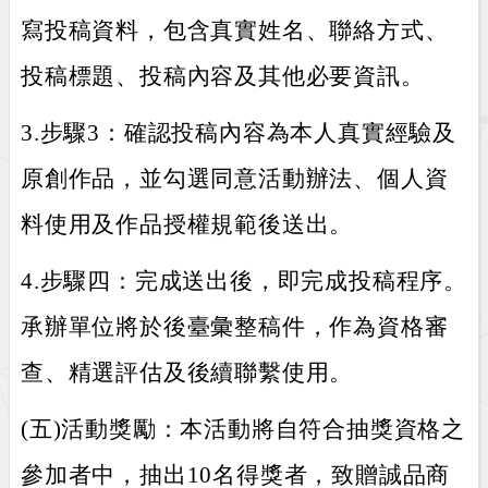
寫投稿資料，包含真實姓名、聯絡方式、
投稿標題、投稿內容及其他必要資訊。
3.步驟3：確認投稿內容為本人真實經驗及
原創作品，並勾選同意活動辦法、個人資
料使用及作品授權規範後送出。
4.步驟四：完成送出後，即完成投稿程序。
承辦單位將於後臺彙整稿件，作為資格審
查、精選評估及後續聯繫使用。
(五)活動獎勵：本活動將自符合抽獎資格之
參加者中，抽出10名得獎者，致贈誠品商