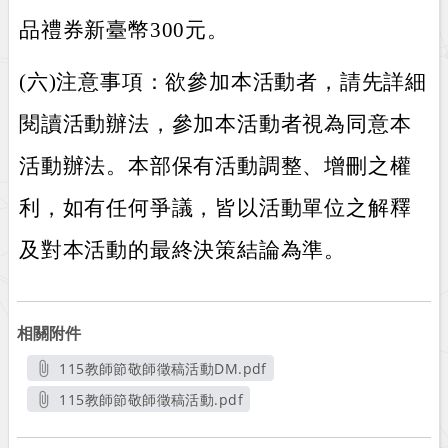
品禮券新臺幣300元。
(六)注意事項：欲參加本活動者，請先詳細
閱讀活動辦法，參加本活動者視為同意本
活動辦法。本部保有活動調整、增刪之權
利，如有任何爭議，皆以活動單位之解釋
及對本活動的最終決策結論為準。
相關附件
115教師節敬師徵稿活動DM.pdf
另開新視窗
115教師節敬師徵稿活動.pdf
另開新視窗