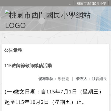
移至網頁之主要內容區位置
:::
桃園市西門國民小學
:::
公告彙整
115教師節敬師徵稿活動
發布單位：
學務處
|
發布人：
訓育組長
(一)徵文日期：自115年7月1日（星期三）
起至115年10月2日（星期五）止。