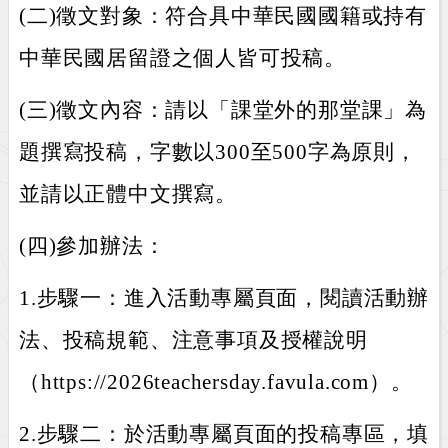
(二)徵文對象：符合具中華民國國籍或持有
中華民國居留證之個人皆可投稿。
(三)徵文內容：請以「課堂外的那堂課」為
題撰寫投稿，字數以300至500字為原則，
並請以正體中文撰寫。
(四)參加辦法：
1.步驟一：進入活動專屬頁面，閱讀活動辦
法、投稿規範、注意事項及授權說明
（https://2026teachersday.favula.com）。
2.步驟二：於活動專屬頁面的投稿專區，填