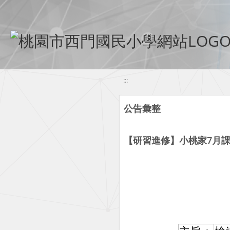
移至網頁之主要內容區位置
:::
公告彙整
【研習進修】小桃家7月