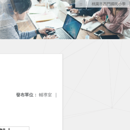
:::
桃園市西門國民小學
發布單位：
輔導室
|